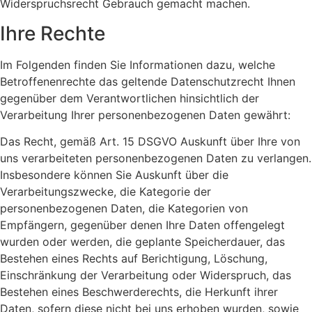
Widerspruchsrecht Gebrauch gemacht machen.
Ihre Rechte
Im Folgenden finden Sie Informationen dazu, welche
Betroffenenrechte das geltende Datenschutzrecht Ihnen
gegenüber dem Verantwortlichen hinsichtlich der
Verarbeitung Ihrer personenbezogenen Daten gewährt:
Das Recht, gemäß Art. 15 DSGVO Auskunft über Ihre von
uns verarbeiteten personenbezogenen Daten zu verlangen.
Insbesondere können Sie Auskunft über die
Verarbeitungszwecke, die Kategorie der
personenbezogenen Daten, die Kategorien von
Empfängern, gegenüber denen Ihre Daten offengelegt
wurden oder werden, die geplante Speicherdauer, das
Bestehen eines Rechts auf Berichtigung, Löschung,
Einschränkung der Verarbeitung oder Widerspruch, das
Bestehen eines Beschwerderechts, die Herkunft ihrer
Daten, sofern diese nicht bei uns erhoben wurden, sowie