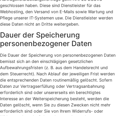
geschlossen haben. Diese sind Dienstleister für das
Webhosting, den Versand von E-Mails sowie Wartung und
Pflege unserer IT-Systemen usw. Die Dienstleister werden
diese Daten nicht an Dritte weitergeben.
Dauer der Speicherung
personenbezogener Daten
Die Dauer der Speicherung von personenbezogenen Daten
bemisst sich an den einschlägigen gesetzlichen
Aufbewahrungsfristen (z. B. aus dem Handelsrecht und
dem Steuerrecht). Nach Ablauf der jeweiligen Frist werden
die entsprechenden Daten routinemäßig gelöscht. Sofern
Daten zur Vertragserfüllung oder Vertragsanbahnung
erforderlich sind oder unsererseits ein berechtigtes
Interesse an der Weiterspeicherung besteht, werden die
Daten gelöscht, wenn Sie zu diesen Zwecken nicht mehr
erforderlich sind oder Sie von Ihrem Widerrufs- oder