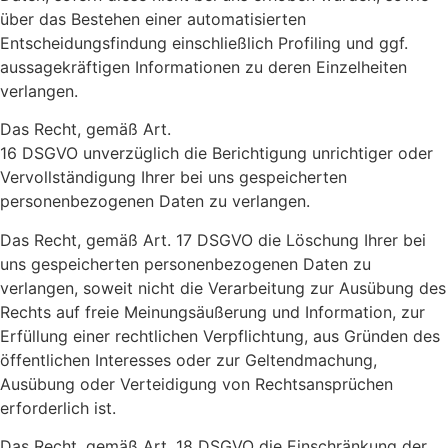
über das Bestehen einer automatisierten
Entscheidungsfindung einschließlich Profiling und ggf.
aussagekräftigen Informationen zu deren Einzelheiten
verlangen.
Das Recht, gemäß Art.
16 DSGVO unverzüglich die Berichtigung unrichtiger oder
Vervollständigung Ihrer bei uns gespeicherten
personenbezogenen Daten zu verlangen.
Das Recht, gemäß Art. 17 DSGVO die Löschung Ihrer bei
uns gespeicherten personenbezogenen Daten zu
verlangen, soweit nicht die Verarbeitung zur Ausübung des
Rechts auf freie Meinungsäußerung und Information, zur
Erfüllung einer rechtlichen Verpflichtung, aus Gründen des
öffentlichen Interesses oder zur Geltendmachung,
Ausübung oder Verteidigung von Rechtsansprüchen
erforderlich ist.
Das Recht, gemäß Art. 18 DSGVO die Einschränkung der