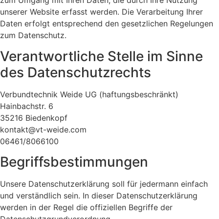
zum Umgang mit Ihren Daten, die durch Ihre Nutzung
unserer Website erfasst werden. Die Verarbeitung Ihrer
Daten erfolgt entsprechend den gesetzlichen Regelungen
zum Datenschutz.
Verantwortliche Stelle im Sinne
des Datenschutzrechts
Verbundtechnik Weide UG (haftungsbeschränkt)
Hainbachstr. 6
35216 Biedenkopf
kontakt@vt-weide.com
06461/8066100
Begriffsbestimmungen
Unsere Datenschutzerklärung soll für jedermann einfach
und verständlich sein. In dieser Datenschutzerklärung
werden in der Regel die offiziellen Begriffe der