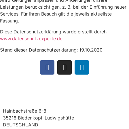
Anforderungen anpassen und Änderungen unserer
Leistungen berücksichtigen, z. B. bei der Einführung neuer
Services. Für Ihren Besuch gilt die jeweils aktuellste
Fassung.
Diese Datenschutzerklärung wurde erstellt durch
www.datenschutzexperte.de
Stand dieser Datenschutzerklärung: 19.10.2020
Hainbachstraße 6-8
35216 Biedenkopf-Ludwigshütte
DEUTSCHLAND