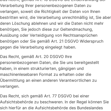
Verarbeitung Ihrer personenbezogenen Daten zu
verlangen, soweit die Richtigkeit der Daten von Ihnen
bestritten wird, die Verarbeitung unrechtmäßig ist, Sie aber
deren Löschung ablehnen und wir die Daten nicht mehr
benötigen, Sie jedoch diese zur Geltendmachung,
Ausübung oder Verteidigung von Rechtsansprüchen
benötigen oder Sie gemäß Art. 21 DSGVO Widerspruch
gegen die Verarbeitung eingelegt haben.
Das Recht, gemäß Art. 20 DSGVO Ihre
personenbezogenen Daten, die Sie uns bereitgestellt
haben, in einem strukturierten, gängigen und
maschinenlesebaren Format zu erhalten oder die
Übermittlung an einen anderen Verantwortlichen zu
verlangen.
Das Recht, sich gemäß Art. 77 DSGVO bei einer
Aufsichtsbehörde zu beschweren. In der Regel können Sie
sich hierfür an die Aufsichtsbehörde des Bundeslandes