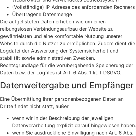
(Vollständige) IP-Adresse des anfordernden Rechners
Übertragene Datenmenge
Die aufgelisteten Daten erheben wir, um einen
reibungslosen Verbindungsaufbau der Website zu
gewährleisten und eine komfortable Nutzung unserer
Website durch die Nutzer zu ermöglichen. Zudem dient die
Logdatei der Auswertung der Systemsicherheit und -
stabilität sowie administrativen Zwecken.
Rechtsgrundlage für die vorübergehende Speicherung der
Daten bzw. der Logfiles ist Art. 6 Abs. 1 lit. f DSGVO.
Datenweitergabe und Empfänger
Eine Übermittlung Ihrer personenbezogenen Daten an
Dritte findet nicht statt, außer
wenn wir in der Beschreibung der jeweiligen
Datenverarbeitung explizit darauf hingewiesen haben.
wenn Sie ausdrückliche Einwilligung nach Art. 6 Abs.