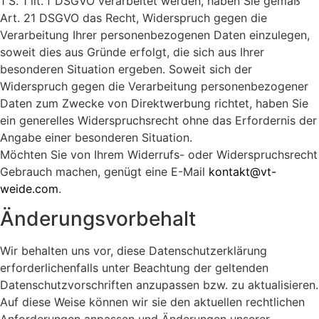
1 S. 1 lit. f DSGVO verarbeitet werden, haben Sie gemäß
Art. 21 DSGVO das Recht, Widerspruch gegen die
Verarbeitung Ihrer personenbezogenen Daten einzulegen,
soweit dies aus Gründe erfolgt, die sich aus Ihrer
besonderen Situation ergeben. Soweit sich der
Widerspruch gegen die Verarbeitung personenbezogener
Daten zum Zwecke von Direktwerbung richtet, haben Sie
ein generelles Widerspruchsrecht ohne das Erfordernis der
Angabe einer besonderen Situation.
Möchten Sie von Ihrem Widerrufs- oder Widerspruchsrecht
Gebrauch machen, genügt eine E-Mail
kontakt
@vt-
weide.com
.
Änderungsvorbehalt
Wir behalten uns vor, diese Datenschutzerklärung
erforderlichenfalls unter Beachtung der geltenden
Datenschutzvorschriften anzupassen bzw. zu aktualisieren.
Auf diese Weise können wir sie den aktuellen rechtlichen