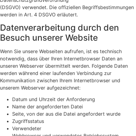
Datenschutzgrundverordnung
(DSGVO) verwendet. Die offiziellen Begriffsbestimmungen
werden in Art. 4 DSGVO erläutert.
Datenverarbeitung durch den
Besuch unserer Website
Wenn Sie unsere Webseiten aufrufen, ist es technisch
notwendig, dass über Ihren Internetbrowser Daten an
unseren Webserver übermittelt werden. Folgende Daten
werden während einer laufenden Verbindung zur
Kommunikation zwischen Ihrem Internetbrowser und
unserem Webserver aufgezeichnet:
Datum und Uhrzeit der Anforderung
Name der angeforderten Datei
Seite, von der aus die Datei angefordert wurde
Zugriffsstatus
Verwendeter
Webbrowser und verwendetes Betriebssystem