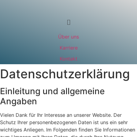
Über uns
Karriere
Kontakt
Datenschutzerklärung
Einleitung und allgemeine
Angaben
Vielen Dank für Ihr Interesse an unserer Website. Der
Schutz Ihrer personenbezogenen Daten ist uns ein sehr
wichtiges Anliegen. Im Folgenden finden Sie Informationen