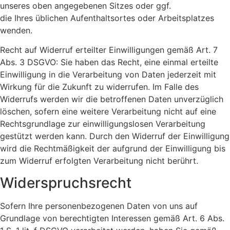
unseres oben angegebenen Sitzes oder ggf.
die Ihres üblichen Aufenthaltsortes oder Arbeitsplatzes
wenden.
Recht auf Widerruf erteilter Einwilligungen gemäß Art. 7
Abs. 3 DSGVO: Sie haben das Recht, eine einmal erteilte
Einwilligung in die Verarbeitung von Daten jederzeit mit
Wirkung für die Zukunft zu widerrufen. Im Falle des
Widerrufs werden wir die betroffenen Daten unverzüglich
löschen, sofern eine weitere Verarbeitung nicht auf eine
Rechtsgrundlage zur einwilligungslosen Verarbeitung
gestützt werden kann. Durch den Widerruf der Einwilligung
wird die Rechtmäßigkeit der aufgrund der Einwilligung bis
zum Widerruf erfolgten Verarbeitung nicht berührt.
Widerspruchsrecht
Sofern Ihre personenbezogenen Daten von uns auf
Grundlage von berechtigten Interessen gemäß Art. 6 Abs.